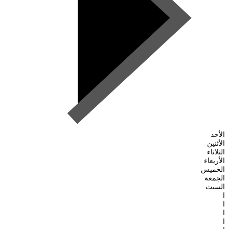
الأحد
الأثنين
الثلاثاء
الأربعاء
الخميس
الجمعة
السبت
ا
ا
ا
ا