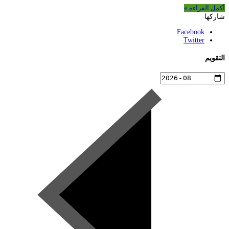
أكمل القراءة »
شاركها
Facebook
Twitter
التقويم