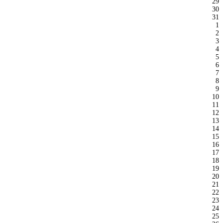
29
30
31
1
2
3
4
5
6
7
8
9
10
11
12
13
14
15
16
17
18
19
20
21
22
23
24
25