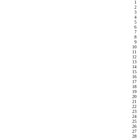
1
2
3
4
5
6
7
8
9
10
11
12
13
14
15
16
17
18
19
20
21
22
23
24
25
26
27
28