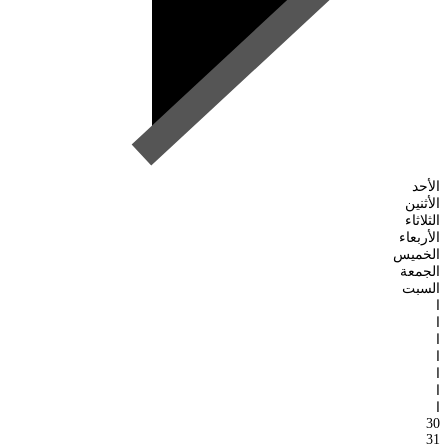
الأحد
الأثنين
الثلاثاء
الأربعاء
الخميس
الجمعة
السبت
ا
ا
ا
ا
ا
ا
ا
30
31